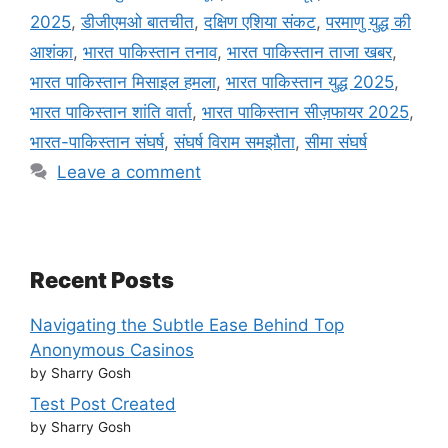
2025
,
डीजीएमओ बातचीत
,
दक्षिण एशिया संकट
,
परमाणु युद्ध की
आशंका
,
भारत पाकिस्तान तनाव
,
भारत पाकिस्तान ताजा खबर
,
भारत पाकिस्तान मिसाइल हमला
,
भारत पाकिस्तान युद्ध 2025
,
भारत पाकिस्तान शांति वार्ता
,
भारत पाकिस्तान सीज़फायर 2025
,
भारत-पाकिस्तान संघर्ष
,
संघर्ष विराम समझौता
,
सीमा संघर्ष
Leave a comment
Recent Posts
Navigating the Subtle Ease Behind Top
Anonymous Casinos
by Sharry Gosh
Test Post Created
by Sharry Gosh