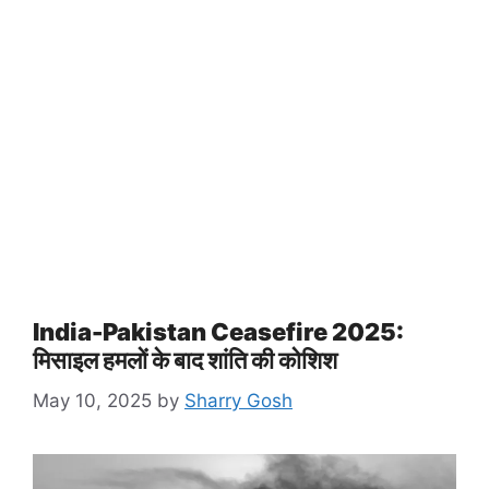
India-Pakistan Ceasefire 2025:
मिसाइल हमलों के बाद शांति की कोशिश
May 10, 2025
by
Sharry Gosh