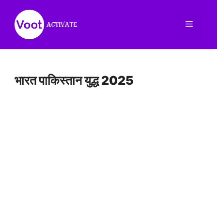
Skip
to
Menu
content
भारत पाकिस्तान युद्ध 2025