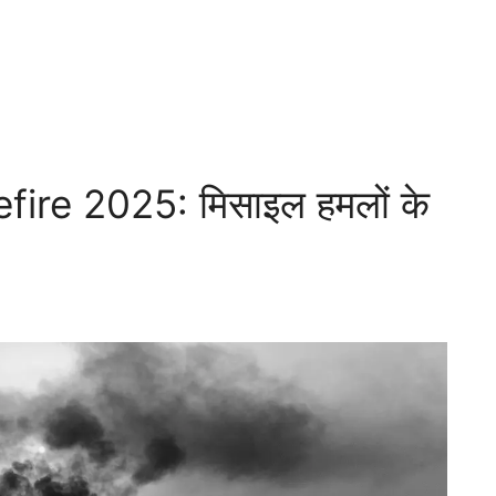
ire 2025: मिसाइल हमलों के