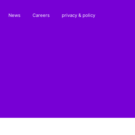
News
Careers
privacy & policy