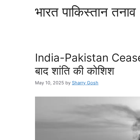
भारत पाकिस्तान तनाव
India-Pakistan Ceasef
बाद शांति की कोशिश
May 10, 2025
by
Sharry Gosh