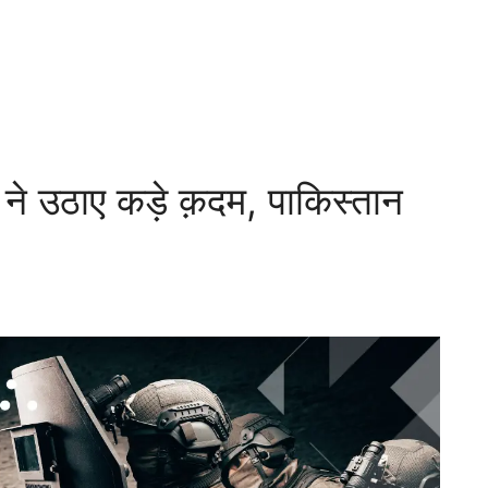
ने उठाए कड़े क़दम, पाकिस्तान