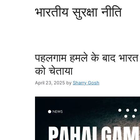
भारतीय सुरक्षा नीति
पहलगाम हमले के बाद भारत 
को चेताया
April 23, 2025
by
Sharry Gosh