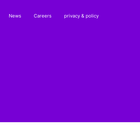
News
Careers
privacy & policy