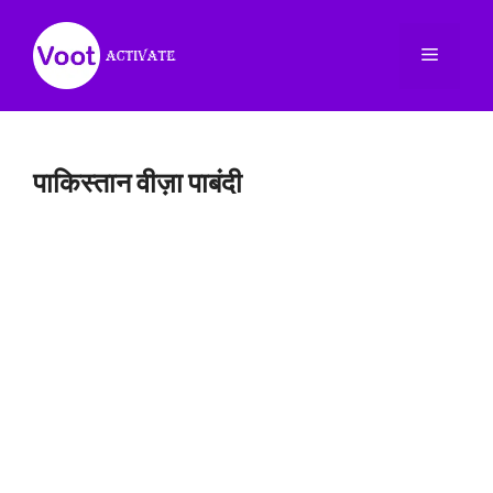
Skip
to
Menu
content
पाकिस्तान वीज़ा पाबंदी