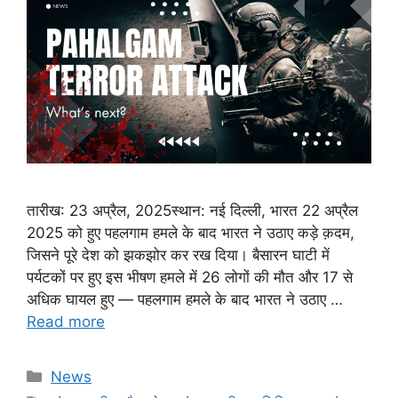
तारीख: 23 अप्रैल, 2025स्थान: नई दिल्ली, भारत 22 अप्रैल
2025 को हुए पहलगाम हमले के बाद भारत ने उठाए कड़े क़दम,
जिसने पूरे देश को झकझोर कर रख दिया। बैसारन घाटी में
पर्यटकों पर हुए इस भीषण हमले में 26 लोगों की मौत और 17 से
अधिक घायल हुए — पहलगाम हमले के बाद भारत ने उठाए …
Read more
Categories
News