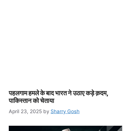
पहलगाम हमले के बाद भारत ने उठाए कड़े क़दम,
पाकिस्तान को चेताया
April 23, 2025
by
Sharry Gosh