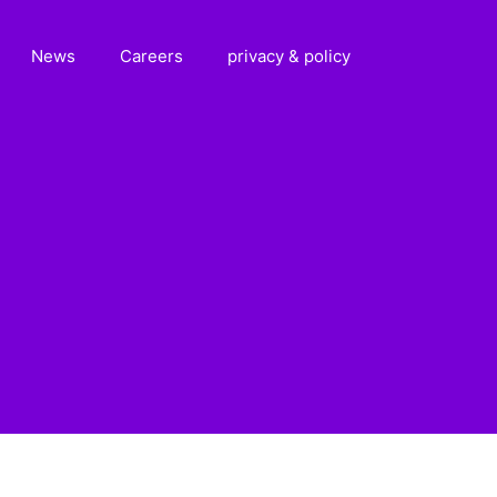
News
Careers
privacy & policy