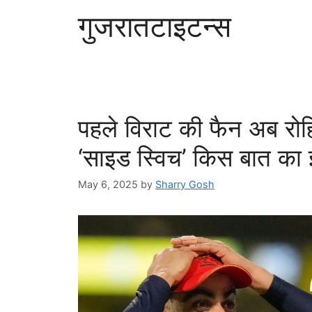
गुजरातटाइटन्स
पहले विराट की फैन अब रो
‘साइड स्विच’ किस बात का 
May 6, 2025
by
Sharry Gosh